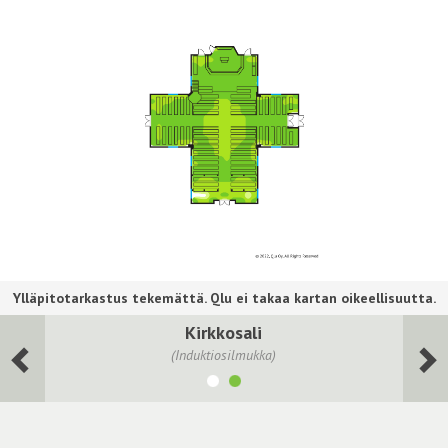
Kirkkosali
(Induktiosilmukka)