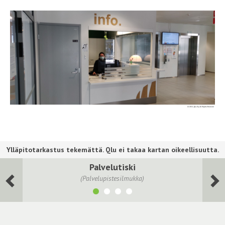
Palvelutiski
(Palvelupistesilmukka)