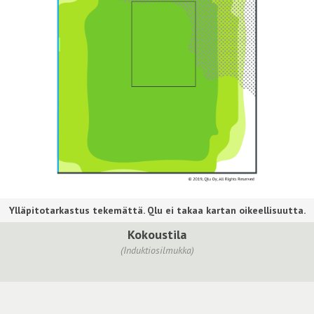
Kokoustila
(Induktiosilmukka)