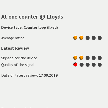
At one counter @ Lloyds
Device type: Counter loop (fixed)
Average rating
Latest Review
Signage for the device
Quality of the signal
Date of latest review:
17.09.2019