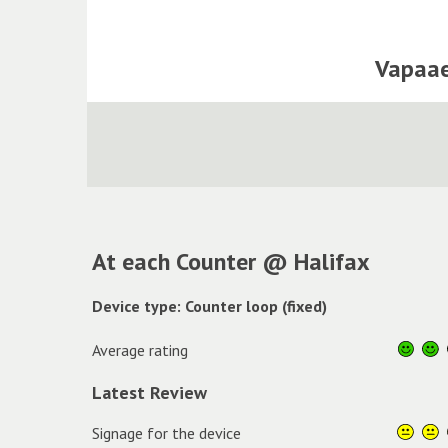
Vapaae
At each Counter @ Halifax
Device type: Counter loop (fixed)
Average rating
Latest Review
Signage for the device