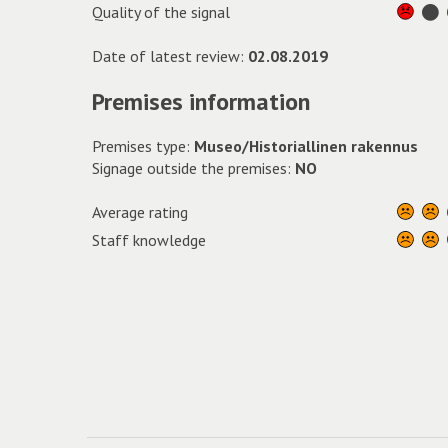
Quality of the signal
Date of latest review:
02.08.2019
Premises information
Premises type:
Museo/Historiallinen rakennus
Signage outside the premises:
NO
Average rating
Staff knowledge