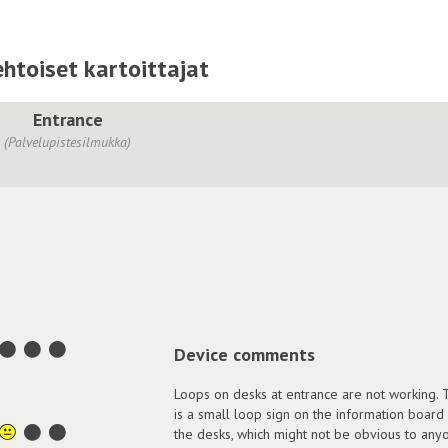
htoiset kartoittajat
Entrance
(Palvelupistesilmukka)
Device comments
Loops on desks at entrance are not working. 
is a small loop sign on the information board
the desks, which might not be obvious to any