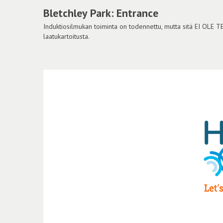
Bletchley Park: Entrance
Induktiosilmukan toiminta on todennettu, mutta sitä EI OLE 
laatukartoitusta.