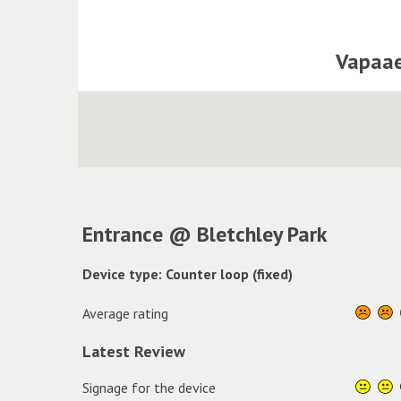
Vapaae
Entrance @ Bletchley Park
Device type: Counter loop (fixed)
Average rating
Latest Review
Signage for the device